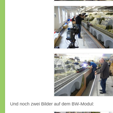
Und noch zwei Bilder auf dem BW-Modul: