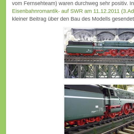
vom Fernsehteam) waren durchweg sehr positiv. I
Eisenbahnromantik- auf SWR am 11.12.2011 (3.Ad
kleiner Beitrag über den Bau des Modells gesendet