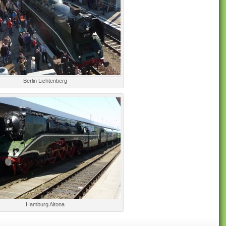
Berlin Lichtenberg
Hamburg Altona