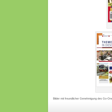
Bilder mit freundlicher Genehmigung des Go-On