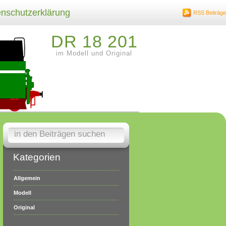
nschutzerklärung
RSS Beiträge
DR 18 201
im Modell und Original
Kategorien
Allgemein
Modell
Original