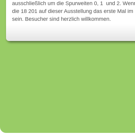
ausschließlich um die Spurweiten 0, 1 und 2. Wenn 
die 18 201 auf dieser Ausstellung das erste Mal im
sein. Besucher sind herzlich willkommen.